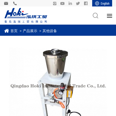
English
首页
产品展示
其他设备