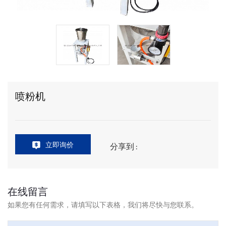
喷粉机
立即询价
分享到 :
在线留言
如果您有任何需求，请填写以下表格，我们将尽快与您联系。