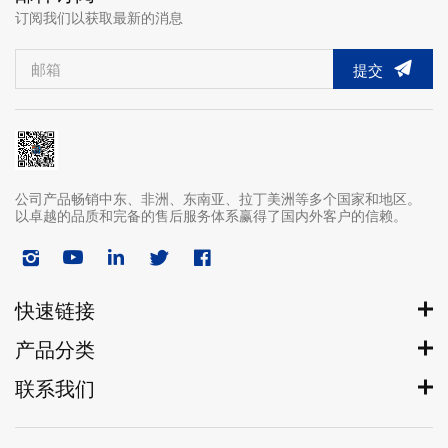
订阅我们以获取最新的消息
提交
公司产品畅销中东、非洲、东南亚、拉丁美洲等多个国家和地区。
以卓越的品质和完备的售后服务体系赢得了国内外客户的信赖。
快速链接
产品分类
联系我们