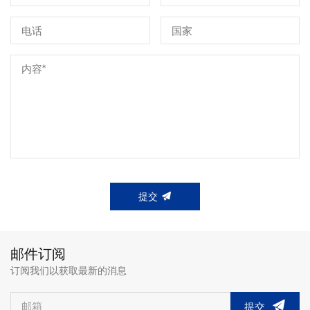
提交
邮件订阅
订阅我们以获取最新的消息
提交