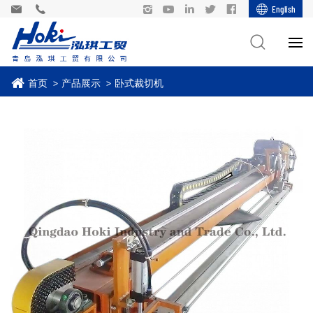
English
首页
产品展示
卧式裁切机