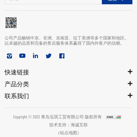
公司产品畅销中东、非洲、东南亚、拉丁美洲等多个国家和地区。
以卓越的品质和完备的售后服务体系赢得了国内外客户的信赖。
快速链接
产品分类
联系我们
Copyright © 2022 青岛泓琪工贸有限公司 版权所有
技术支持：海诚互联
（站点地图）